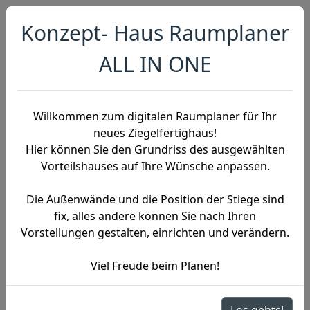
Konzept- Haus Raumplaner
ALL IN ONE
Willkommen zum digitalen Raumplaner für Ihr
neues Ziegelfertighaus!
Hier können Sie den Grundriss des ausgewählten
Vorteilshauses auf Ihre Wünsche anpassen.
Die Außenwände und die Position der Stiege sind
fix, alles andere können Sie nach Ihren
Vorstellungen gestalten, einrichten und verändern.
Viel Freude beim Planen!